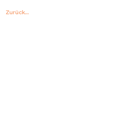
Zurück…