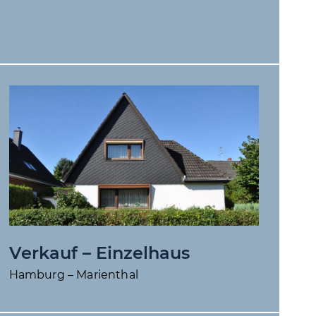
Verkauf – Einzelhaus
Hamburg – Marienthal