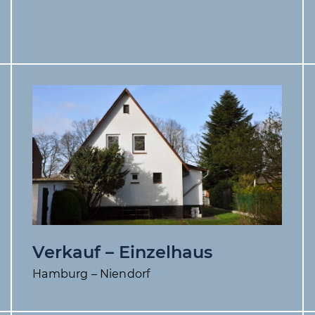
Verkauf – Einzelhaus
Hamburg – Niendorf