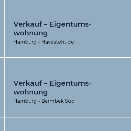
Verkauf – Eigentums­
wohnung
Hamburg – Havestehude
Verkauf – Eigentums­
wohnung
Hamburg – Barmbek Süd