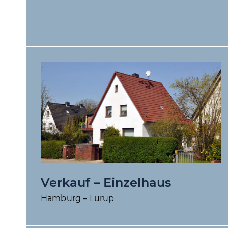
Verkauf – Einzelhaus
Hamburg – Lurup