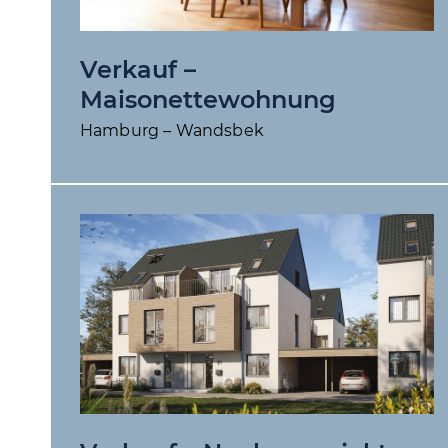
Verkauf –
Maisonettewohnung
Hamburg – Wandsbek