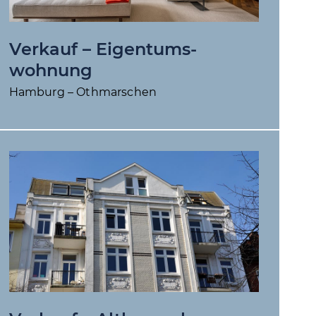
Verkauf – Eigentums­
wohnung
Hamburg – Othmarschen