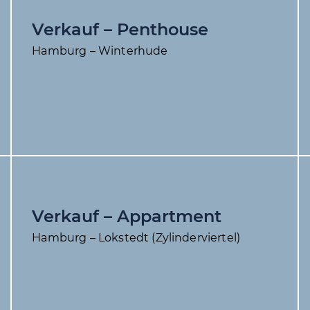
Verkauf – Penthouse
Hamburg – Winterhude
Verkauf – Appartment
Hamburg – Lokstedt (Zylinderviertel)