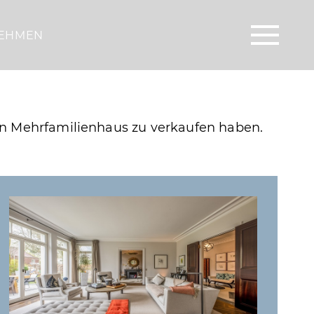
EHMEN
in Mehrfamilienhaus zu verkaufen haben.