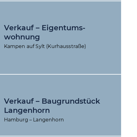
Verkauf – Eigentums­
wohnung
Kampen auf Sylt (Kurhausstraße)
Verkauf – Baugrundstück
Langenhorn
Hamburg – Langenhorn