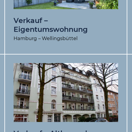
Verkauf –
Eigentumswohnung
Hamburg – Wellingsbüttel