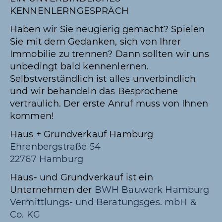
KENNENLERNGESPRÄCH
Haben wir Sie neugierig gemacht? Spielen
Sie mit dem Gedanken, sich von Ihrer
Immobilie zu trennen? Dann sollten wir uns
unbedingt bald kennenlernen.
Selbstverständlich ist alles unverbindlich
und wir behandeln das Besprochene
vertraulich. Der erste Anruf muss von Ihnen
kommen!
Haus + Grundverkauf Hamburg
Ehrenbergstraße 54
22767 Hamburg
Haus- und Grundverkauf ist ein
Unternehmen der
BWH Bauwerk Hamburg
Vermittlungs- und Beratungsges. mbH &
Co. KG