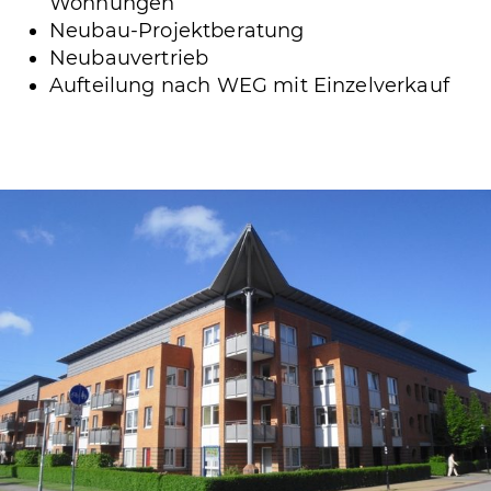
Wohnungen
Neubau-Projektberatung
Neubauvertrieb
Aufteilung nach WEG mit Einzelverkauf