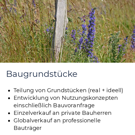
Baugrundstücke
Teilung von Grundstücken (real + ideell)
Entwicklung von Nutzungskonzepten
einschließlich Bauvoranfrage
Einzelverkauf an private Bauherren
Globalverkauf an professionelle
Bauträger