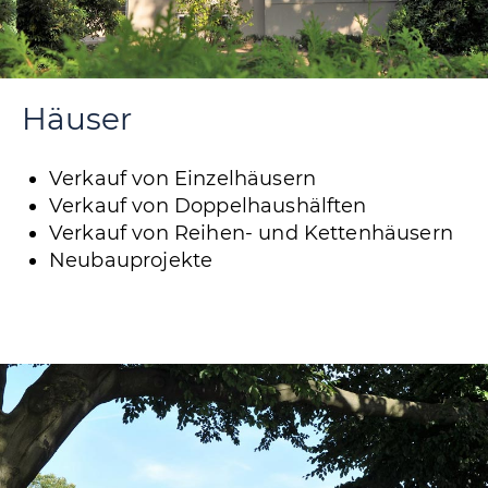
Häuser
Verkauf von Einzelhäusern
Verkauf von Doppelhaushälften
Verkauf von Reihen- und Kettenhäusern
Neubauprojekte