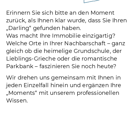
Erinnern Sie sich bitte an den Moment
zurück, als Ihnen klar wurde, dass Sie Ihren
„Darling“ gefunden haben.
Was macht Ihre Immobilie einzigartig?
Welche Orte in Ihrer Nachbarschaft – ganz
gleich ob die heimelige Grundschule, der
Lieblings-Grieche oder die romantische
Parkbank – faszinieren Sie noch heute?
Wir drehen uns gemeinsam mit Ihnen in
jeden Einzelfall hinein und ergänzen Ihre
„Moments“ mit unserem professionellen
Wissen.