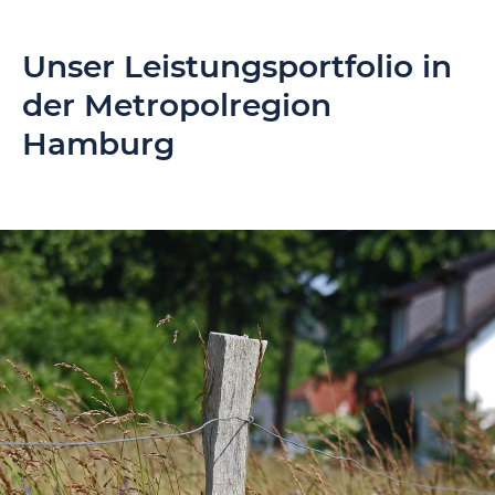
Unser Leistungsportfolio in
der Metropolregion
Hamburg