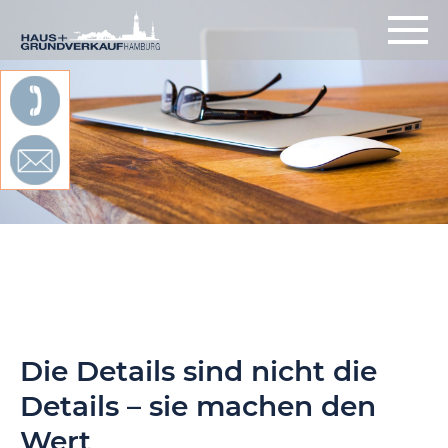
Die Details sind nicht die
Details – sie machen den
Wert