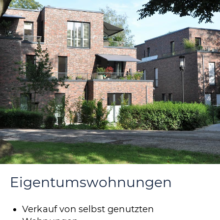
Eigentums­wohnungen
Verkauf von selbst genutzten