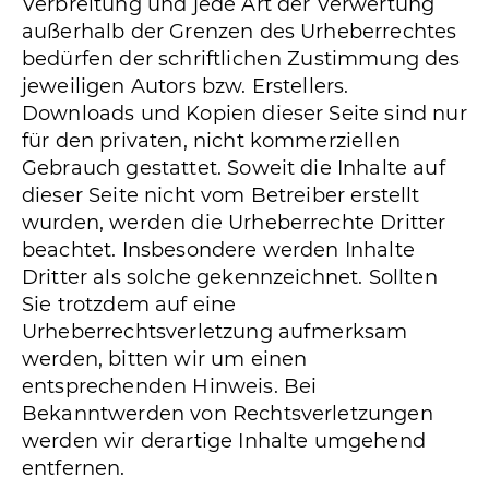
Verbreitung und jede Art der Verwertung
außerhalb der Grenzen des Urheberrechtes
bedürfen der schriftlichen Zustimmung des
jeweiligen Autors bzw. Erstellers.
Downloads und Kopien dieser Seite sind nur
für den privaten, nicht kommerziellen
Gebrauch gestattet. Soweit die Inhalte auf
dieser Seite nicht vom Betreiber erstellt
wurden, werden die Urheberrechte Dritter
beachtet. Insbesondere werden Inhalte
Dritter als solche gekennzeichnet. Sollten
Sie trotzdem auf eine
Urheberrechtsverletzung aufmerksam
werden, bitten wir um einen
entsprechenden Hinweis. Bei
Bekanntwerden von Rechtsverletzungen
werden wir derartige Inhalte umgehend
entfernen.