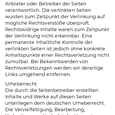
Anbieter oder Betreiber der Seiten
verantwortlich. Die verlinkten Seiten
wurden zum Zeitpunkt der Verlinkung auf
mögliche Rechtsverstöße überprüft.
Rechtswidrige Inhalte waren zum Zeitpunkt
der Verlinkung nicht erkennbar. Eine
permanente inhaltliche Kontrolle der
verlinkten Seiten ist jedoch ohne konkrete
Anhaltspunkte einer Rechtsverletzung nicht
zumutbar. Bei Bekanntwerden von
Rechtsverletzungen werden wir derartige
Links umgehend entfernen.
Urheberrecht
Die durch die Seitenbetreiber erstellten
Inhalte und Werke auf diesen Seiten
unterliegen dem deutschen Urheberrecht.
Die Vervielfältigung, Bearbeitung,