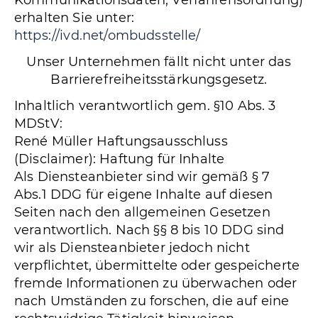
Kommunikationsdaten, Verfahrensordnung)
erhalten Sie unter:
https://ivd.net/ombudsstelle/
Unser Unternehmen fällt nicht unter das
Barrierefreiheitsstärkungsgesetz.
Inhaltlich verantwortlich gem. §10 Abs. 3
MDStV:
René Müller Haftungsausschluss
(Disclaimer): Haftung für Inhalte
Als Diensteanbieter sind wir gemäß § 7
Abs.1 DDG für eigene Inhalte auf diesen
Seiten nach den allgemeinen Gesetzen
verantwortlich. Nach §§ 8 bis 10 DDG sind
wir als Diensteanbieter jedoch nicht
verpflichtet, übermittelte oder gespeicherte
fremde Informationen zu überwachen oder
nach Umständen zu forschen, die auf eine