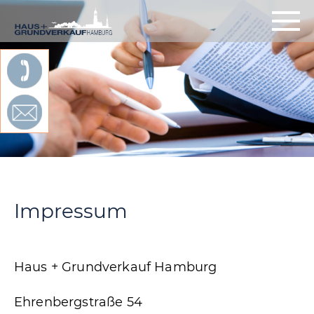
Impressum
Haus + Grundverkauf Hamburg
Ehrenbergstraße 54