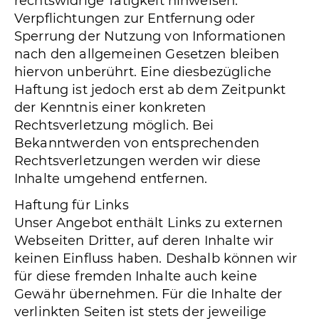
rechtswidrige Tätigkeit hinweisen.
Verpflichtungen zur Entfernung oder
Sperrung der Nutzung von Informationen
nach den allgemeinen Gesetzen bleiben
hiervon unberührt. Eine diesbezügliche
Haftung ist jedoch erst ab dem Zeitpunkt
der Kenntnis einer konkreten
Rechtsverletzung möglich. Bei
Bekanntwerden von entsprechenden
Rechtsverletzungen werden wir diese
Inhalte umgehend entfernen.
Haftung für Links
Unser Angebot enthält Links zu externen
Webseiten Dritter, auf deren Inhalte wir
keinen Einfluss haben. Deshalb können wir
für diese fremden Inhalte auch keine
Gewähr übernehmen. Für die Inhalte der
verlinkten Seiten ist stets der jeweilige