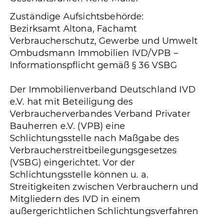
Zuständige Aufsichtsbehörde:
Bezirksamt Altona, Fachamt
Verbraucherschutz, Gewerbe und Umwelt
Ombudsmann Immobilien IVD/VPB –
Informationspflicht gemäß § 36 VSBG
Der Immobilienverband Deutschland IVD
e.V. hat mit Beteiligung des
Verbraucherverbandes Verband Privater
Bauherren e.V. (VPB) eine
Schlichtungsstelle nach Maßgabe des
Verbraucherstreitbeilegungsgesetzes
(VSBG) eingerichtet. Vor der
Schlichtungsstelle können u. a.
Streitigkeiten zwischen Verbrauchern und
Mitgliedern des IVD in einem
außergerichtlichen Schlichtungsverfahren