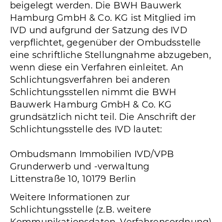
beigelegt werden. Die BWH Bauwerk
Hamburg GmbH & Co. KG ist Mitglied im
IVD und aufgrund der Satzung des IVD
verpflichtet, gegenüber der Ombudsstelle
eine schriftliche Stellungnahme abzugeben,
wenn diese ein Verfahren einleitet. An
Schlichtungsverfahren bei anderen
Schlichtungsstellen nimmt die BWH
Bauwerk Hamburg GmbH & Co. KG
grundsätzlich nicht teil. Die Anschrift der
Schlichtungsstelle des IVD lautet:
Ombudsmann Immobilien IVD/VPB
Grunderwerb und -verwaltung
Littenstraße 10, 10179 Berlin
Weitere Informationen zur
Schlichtungsstelle (z.B. weitere