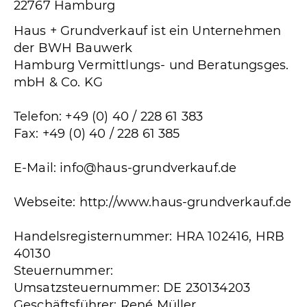
22767 Hamburg
Haus + Grundverkauf ist ein Unternehmen
der BWH Bauwerk
Hamburg Vermittlungs- und Beratungsges.
mbH & Co. KG
Telefon: +49 (0) 40 / 228 61 383
Fax: +49 (0) 40 / 228 61 385
E-Mail: info@haus-grundverkauf.de
Webseite: http://www.haus-grundverkauf.de
Handelsregisternummer: HRA 102416, HRB
40130
Steuernummer:
Umsatzsteuernummer: DE 230134203
Geschäftsführer: René Müller