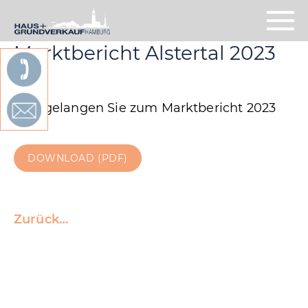
Marktbericht Alstertal 2023
Hier gelangen Sie zum Marktbericht 2023
DOWNLOAD (PDF)
Zurück…